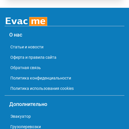
О нас
Статьи и новости
Оферта и правила сайта
Обратная связь
Политика конфиденциальности
Политика использования cookies
Дополнительно
Эвакуатор
Грузоперевозки