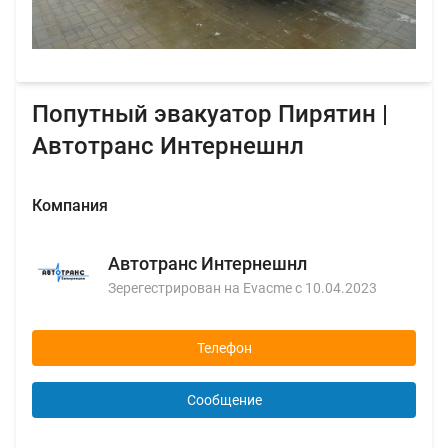
Попутный эвакуатор Пирятин |
Автотранс Интернешнл
Компания
Автотранс Интернешнл
Зерегестрирован на Evacme с 10.04.2023
Телефон
Сообщение