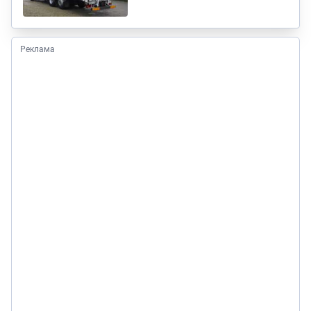
Реклама