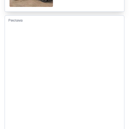
Реклама