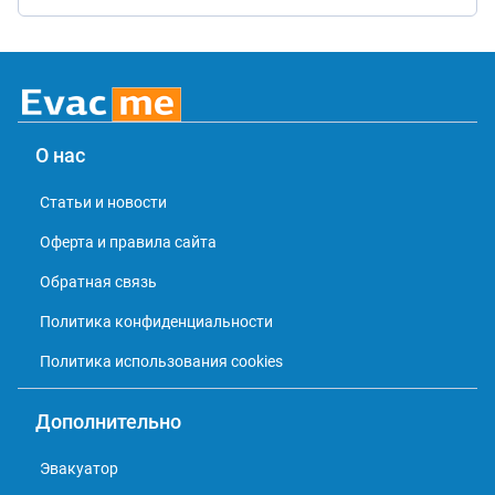
О нас
Статьи и новости
Оферта и правила сайта
Обратная связь
Политика конфиденциальности
Политика использования cookies
Дополнительно
Эвакуатор