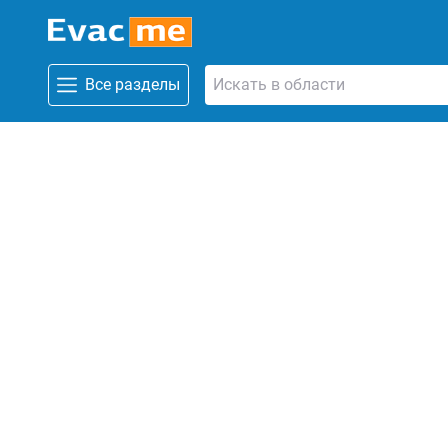
Все разделы