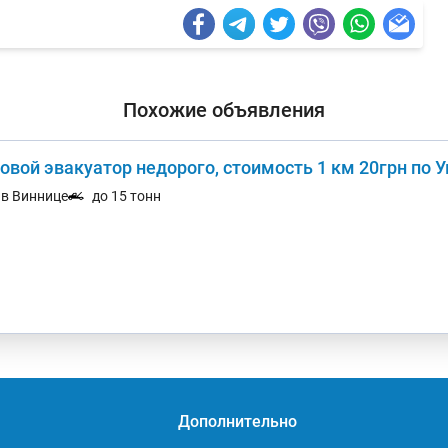
Похожие объявления
овой эвакуатор недорого, стоимость 1 км 20грн по 
. в Виннице
до 15 тонн
Дополнительно