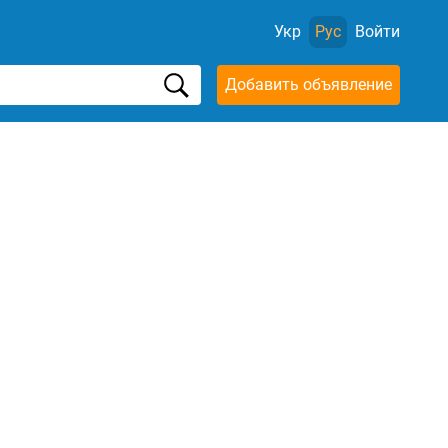
Укр
Рус
Войти
Добавить объявление