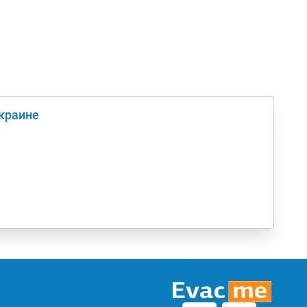
Украине