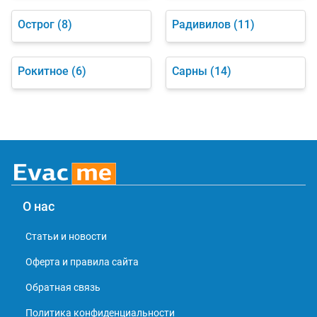
Острог
(8)
Радивилов
(11)
Рокитное
(6)
Сарны
(14)
О нас
Статьи и новости
Оферта и правила сайта
Обратная связь
Политика конфиденциальности