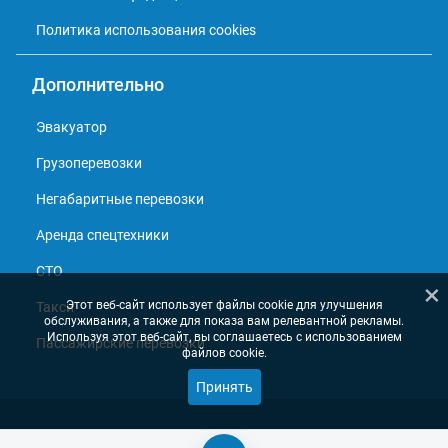
Политика использования cookies
Дополнительно
Эвакуатор
Грузоперевозки
Негабаритные перевозки
Аренда спецтехники
СТО
×
Этот веб-сайт использует файлы cookie для улучшения
Такси
обслуживания, а также для показа вам релевантной рекламы.
Используя этот веб-сайт, вы соглашаетесь с использованием
Пассажирские перевозки
файлов cookie.
Принять
© 2013 - 2026, Справочник перевозчиков