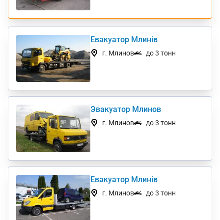
Евакуатор Млинів
г. Млинов
до 3 тонн
Эвакуатор Млинов
г. Млинов
до 3 тонн
Евакуатор Млинів
г. Млинов
до 3 тонн