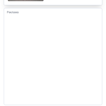
Реклама