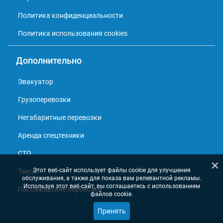
Политика конфиденциальности
Политика использования cookies
Дополнительно
Эвакуатор
Грузоперевозки
Негабаритные перевозки
Аренда спецтехники
СТО
×
Этот веб-сайт использует файлы cookie для улучшения
Такси
обслуживания, а также для показа вам релевантной рекламы.
Используя этот веб-сайт, вы соглашаетесь с использованием
Пассажирские перевозки
файлов cookie.
Принять