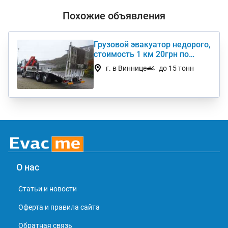
Похожие объявления
Грузовой эвакуатор недорого,
стоимость 1 км 20грн по
Украине
г. в Виннице
до 15 тонн
О нас
Статьи и новости
Оферта и правила сайта
Обратная связь