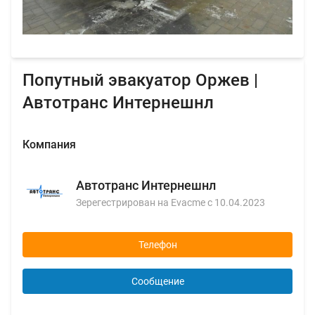
Попутный эвакуатор Оржев |
Автотранс Интернешнл
Компания
Автотранс Интернешнл
Зерегестрирован на Evacme с 10.04.2023
Телефон
Сообщение