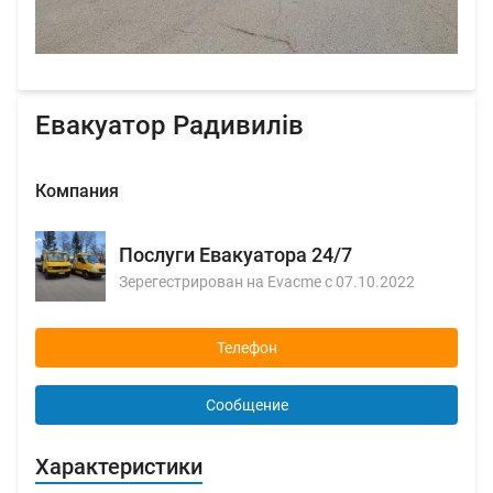
Евакуатор Радивилів
Компания
Послуги Евакуатора 24/7
Зерегестрирован на Evacme с 07.10.2022
Телефон
Сообщение
Характеристики