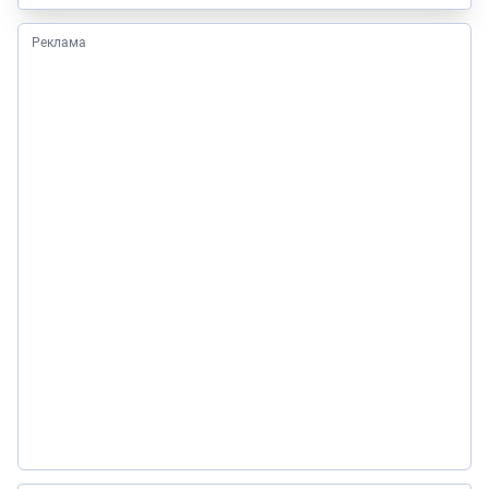
Реклама