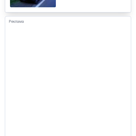
Реклама