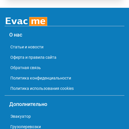
О нас
Статьи и новости
Оферта и правила сайта
Обратная связь
Политика конфиденциальности
Политика использования cookies
Дополнительно
Эвакуатор
Грузоперевозки