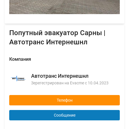
Попутный эвакуатор Сарны |
Автотранс Интернешнл
Компания
Автотранс Интернешнл
Зерегестрирован на Evacme с 10.04.2023
Телефон
Сообщение