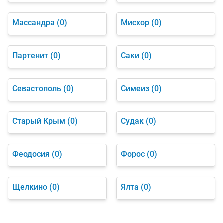
Массандра
(0)
Мисхор
(0)
Партенит
(0)
Саки
(0)
Севастополь
(0)
Симеиз
(0)
Старый Крым
(0)
Судак
(0)
Феодосия
(0)
Форос
(0)
Щелкино
(0)
Ялта
(0)