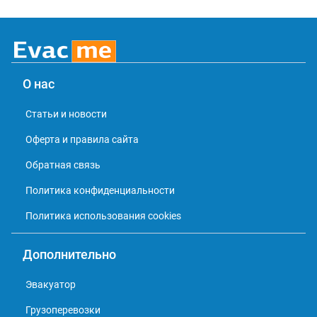
О нас
Статьи и новости
Оферта и правила сайта
Обратная связь
Политика конфиденциальности
Политика использования cookies
Дополнительно
Эвакуатор
Грузоперевозки