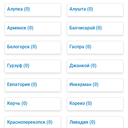
Алупка
(0)
Алушта
(0)
Армянск
(0)
Бахчисарай
(0)
Белогорск
(0)
Гаспра
(0)
Гурзуф
(0)
Джанкой
(0)
Евпатория
(0)
Инкерман
(0)
Керчь
(0)
Кореиз
(0)
Красноперекопск
(0)
Ливадия
(0)