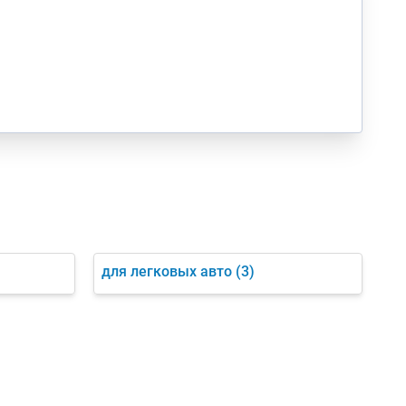
для легковых авто
(3)