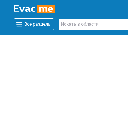
Все разделы