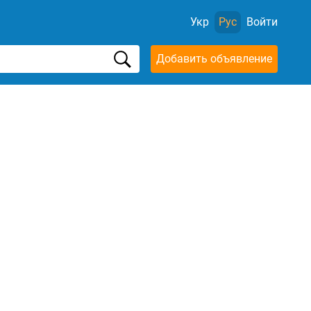
Укр
Рус
Войти
Добавить объявление