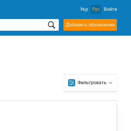
Укр
Рус
Войти
Добавить объявление
Фильтровать