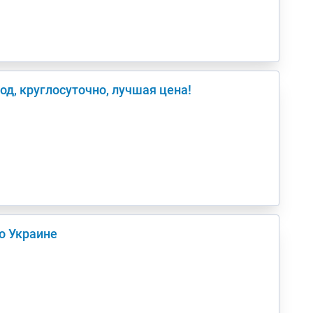
д, круглосуточно, лучшая цена!
о Украине