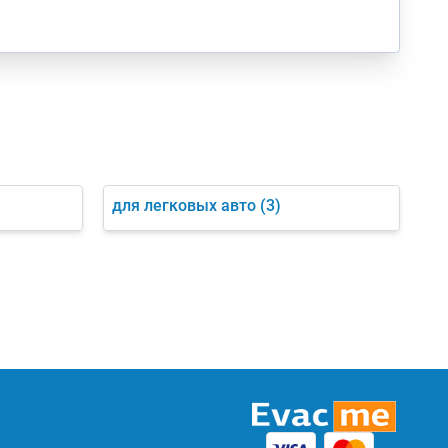
для легковых авто
(3)